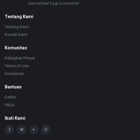
bermanfaat bagi komunitas!
Tentang Kami
Tentang Kami
Kontak Kami
Komunitas
Kebijakan Privasi
Terms of Use
Disclaimer
Bantuan
Daftar
FAQs
Ikuti Kami